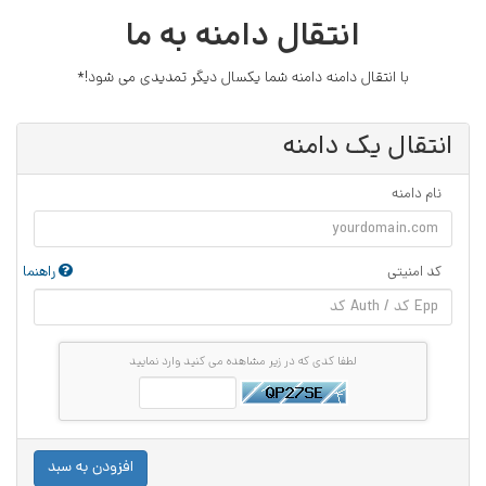
انتقال دامنه به ما
با انتقال دامنه دامنه شما یکسال دیگر تمدیدی می شود!*
انتقال یک دامنه
نام دامنه
کد امنیتی
راهنما
لطفا کدی که در زیر مشاهده می کنید وارد نمایید
افزودن به سبد