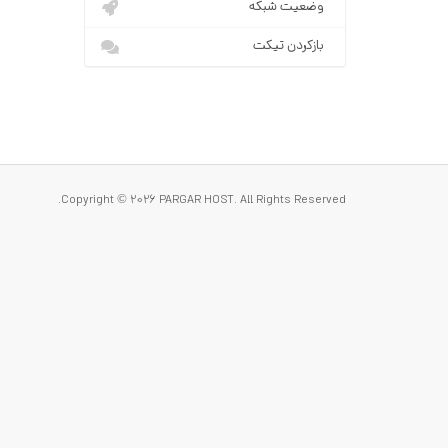
وضعیت شبکه
بازکردن تیکت
Copyright © 2026 PARGAR HOST. All Rights Reserved.