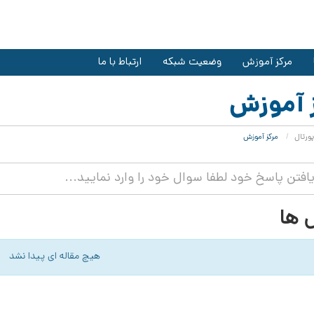
مرکز آموزش
وضعیت شبکه
ارتباط با ما
 آموزش
ورتال
مرکز آموزش
ها
هیچ مقاله ای پیدا نشد