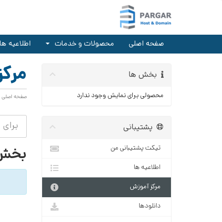
صفحه اصلی
محصولات و خدمات
اطلاعیه ها
مرکز
بخش ها
محصولی برای نمایش وجود ندارد
صفحه اصلی پ
پشتیبانی
تیکت پشتیبانی من
بخش 
اطلاعیه ها
مرکز آموزش
دانلودها