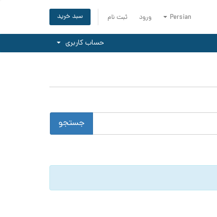
سبد خرید
Persian
ورود
ثبت نام
حساب کاربری