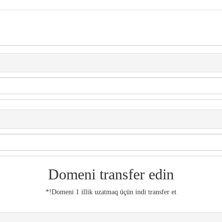
Domeni transfer edin
Domeni 1 illik uzatmaq üçün indi transfer et!*