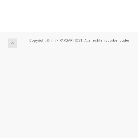
Copyright © 2026 PARGAR HOST. Alle rechten voorbehouden.