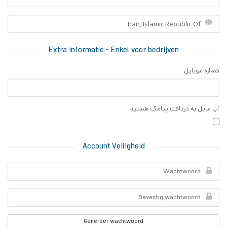
Extra informatie - Enkel voor bedrijven
شماره موبایل
آیا مایل به دریافت پیامک هستید
Account Veiligheid
Genereer wachtwoord