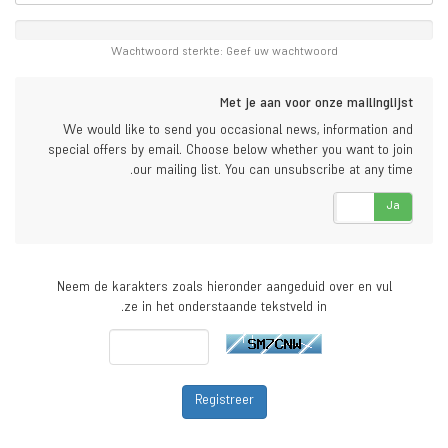
Wachtwoord sterkte: Geef uw wachtwoord
Met je aan voor onze mailinglijst
We would like to send you occasional news, information and
special offers by email. Choose below whether you want to join
our mailing list. You can unsubscribe at any time.
Nee
Ja
Neem de karakters zoals hieronder aangeduid over en vul
ze in het onderstaande tekstveld in.