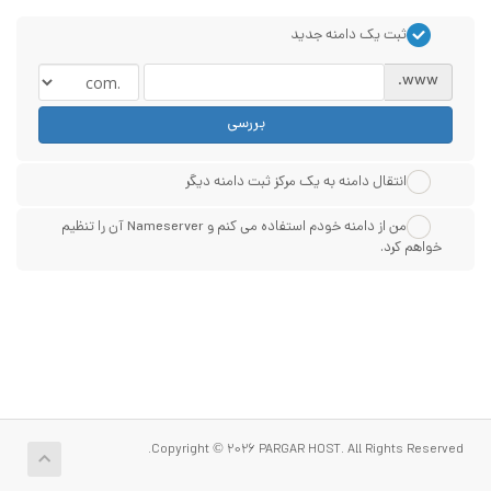
ثبت یک دامنه جدید
www.
بررسی
انتقال دامنه به یک مرکز ثبت دامنه دیگر
من از دامنه خودم استفاده می کنم و Nameserver آن را تنظیم
خواهم کرد.
Copyright © 2026 PARGAR HOST. All Rights Reserved.