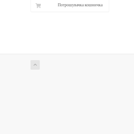
Потрошувачка кошничка