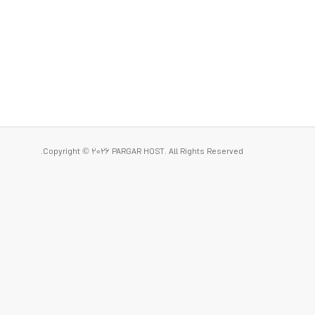
Copyright © 2026 PARGAR HOST. All Rights Reserved.