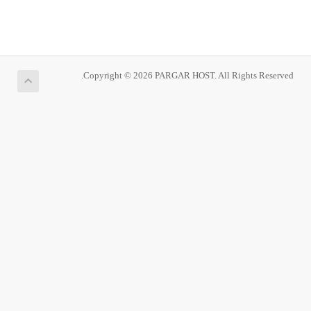
Copyright © 2026 PARGAR HOST. All Rights Reserved.