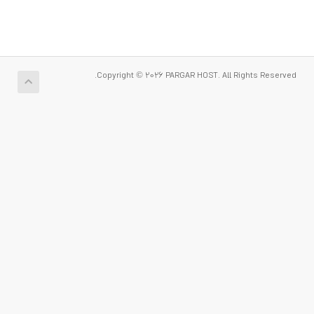
Copyright © 2026 PARGAR HOST. All Rights Reserved.