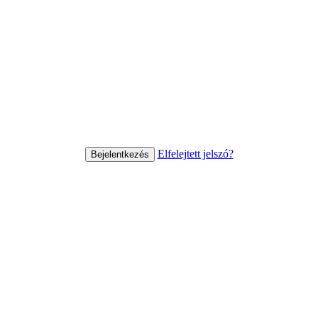
Elfelejtett jelszó?