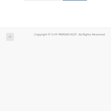
Copyright © 2026 PARGAR HOST. All Rights Reserved.