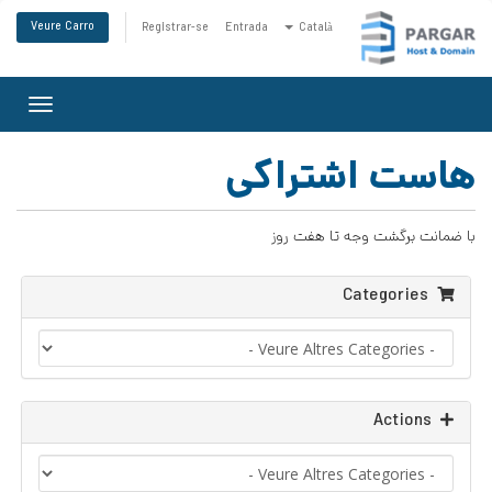
Veure Carro
Registrar-se
Entrada
Català
Toggle
gation
هاست اشتراکی
با ضمانت برگشت وجه تا هفت روز
Categories
Actions