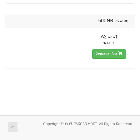
هاست 500MB
25,000T
Mensual
Demanar Ara
Copyright © 2026 PARGAR HOST. All Rights Reserved.