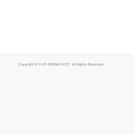
Copyright © 2026 PARGAR HOST. All Rights Reserved.