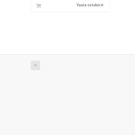
Vaata ostukorvi