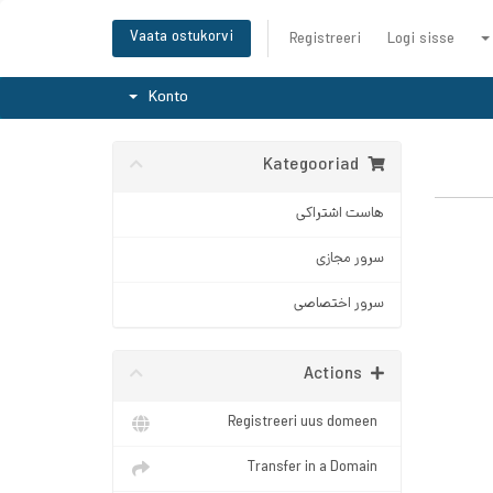
Vaata ostukorvi
Registreeri
Logi sisse
Konto
Kategooriad
هاست اشتراکی
سرور مجازی
سرور اختصاصی
Actions
Registreeri uus domeen
Transfer in a Domain