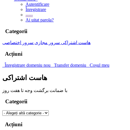
Autentificare
Înregistrare
-----
Ai uitat parola?
Categorii
هاست اشتراکی
سرور مجازی
سرور اختصاصی
Acțiuni
Înregistrare domeniu nou
Transfer domeniu
Coșul meu
هاست اشتراکی
با ضمانت برگشت وجه تا هفت روز
Categorii
Acțiuni